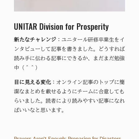
UNITAR Division for Prosperity
新たなチャレンジ
：ユニタール研修卒業生をイ
ンタビューして記事を書きました。どうすれば
読み手に伝わる記事にできるか、まだまだ勉強
中（＾＾）
目に見える変化
：オンライン記事のトップに簡
潔なまとめを載せるようにチームに合意しても
らいました。読者により読みやすい記事になれ
ばいいなと思います。
Prayers Aren’t Enough: Preparing for Disasters