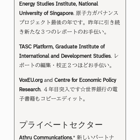
Energy Studies Institute, National
University of Singapore
. 原子力ガバナンス
プロジェクト最後の年です。昨年に引き続
き新たな３つのレポートのお手伝い。
TASC Platform, Graduate Institute of
International and Development Studies
. レ
ポートの編集・校正２つほどお手伝い。
VoxEU.org
and
Centre for Economic Policy
Research
. ４年目突入です☆世界銀行の電
子書籍もコピーエディット。
プライベートセクター
Athru Communications
.* 新しいパートナ