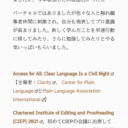
ましたが、今年参加したのは面白かった☆
バーチャルではありましたが色々な人と触れ編
集者仲間に刺激され、自分も発表してプロ意識
が高まりました。新しく学んだことを早速行動
に移してみたり、さらに勉強してみたりとやる
気いっぱいもらいました。
Access for All: Clear Language Is a Civil Right
【主催者：
Clarity
、
Center for Plain
Language
と
Plain Language Association
International
】
Chartered Institute of Editing and Proofreading
(CIEP) 2021
。初めてCIEPの会議に出席して