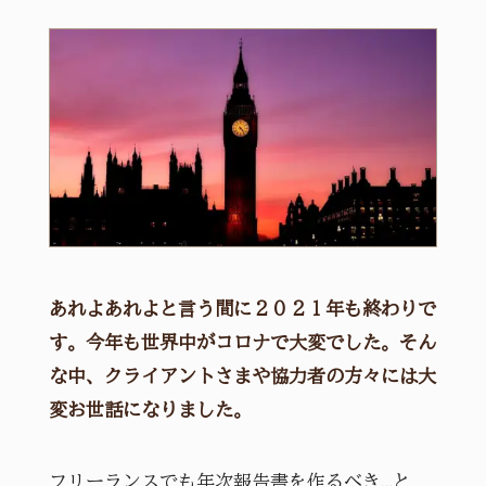
あれよあれよと言う間に２０２１年も終わりで
す。今年も世界中がコロナで大変でした。そん
な中、クライアントさまや協力者の方々には大
変お世話になりました。
フリーランスでも年次報告書を作るべき…と