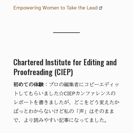
Empowering Women to Take the Lead
Chartered Institute for Editing and
Proofreading (CIEP)
初めての体験
：プロの編集者にコピーエディッ
トしてもらいました☆CIEPカンファレンスの
レポートを書きましたが、どこをどう変えたか
ぱっとわからないけど私の「声」はそのまま
で、より読みやすい記事になってました。