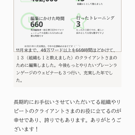
11月末まで、40万ワード以上を660時間ほどかけて、
１３（組織も１と数えました）のクライアントさまの
ために編集しました。今後もっとやりたいプレーンラ
ンゲージのウェビナーも３つ行い、充実した年でし
た。
長期的にお手伝いさせていただいてる組織やリ
ピートのクライアントさまのお役に立てるのが
幸せであり、誇りでもあります。ありがとうご
ざいます！