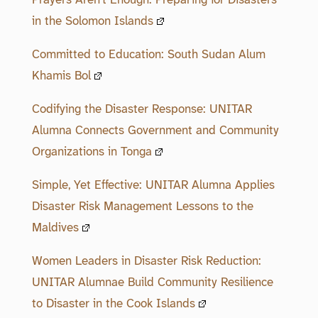
in the Solomon Islands
Committed to Education: South Sudan Alum
Khamis Bol
Codifying the Disaster Response: UNITAR
Alumna Connects Government and Community
Organizations in Tonga
Simple, Yet Effective: UNITAR Alumna Applies
Disaster Risk Management Lessons to the
Maldives
Women Leaders in Disaster Risk Reduction:
UNITAR Alumnae Build Community Resilience
to Disaster in the Cook Islands