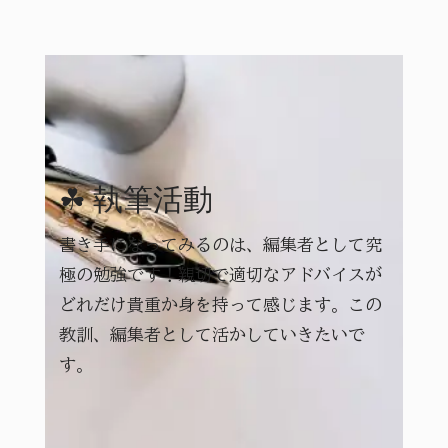
☘ 執筆活動
書き手になってみるのは、編集者として究
極の勉強です！親切で適切なアドバイスが
どれだけ貴重か身を持って感じます。この
教訓、編集者として活かしていきたいで
す。