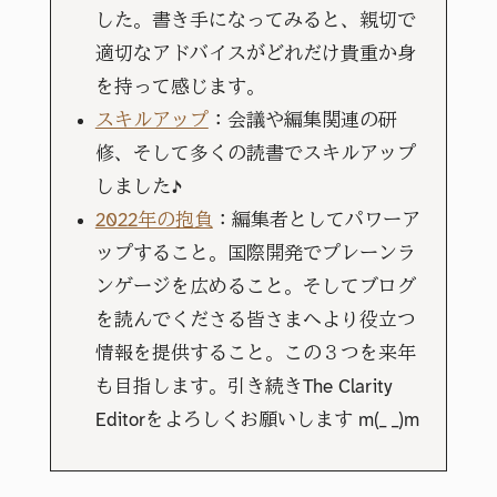
した。書き手になってみると、親切で
適切なアドバイスがどれだけ貴重か身
を持って感じます。
スキルアップ
：会議や編集関連の研
修、そして多くの読書でスキルアップ
しました♪
2022年の抱負
：編集者としてパワーア
ップすること。国際開発でプレーンラ
ンゲージを広めること。そしてブログ
を読んでくださる皆さまへより役立つ
情報を提供すること。この３つを来年
も目指します。引き続きThe Clarity
Editorをよろしくお願いします m(_ _)m