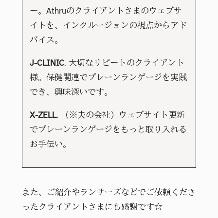
ー。Athruのクライアントさまのウェブサ
イトを、インクルージョンの視点からアド
バイス。
J-CLINIC
. 大切なリピートのクライアント
様。保健関連でプレーンランゲージを実践
でき、興味深いです。
X-ZELL
. （※夫の会社）ウェブサイト更新
でプレーンランゲージをもっと取り入れる
お手伝い。
また、ご紹介やランサーズなどでご依頼くださ
ったクライアントさまにも感謝です☆