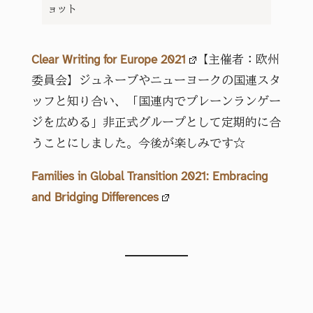
ョット
Clear Writing for Europe 2021
【主催者：欧州
委員会】ジュネーブやニューヨークの国連スタ
ッフと知り合い、「国連内でプレーンランゲー
ジを広める」非正式グループとして定期的に合
うことにしました。今後が楽しみです☆
Families in Global Transition 2021: Embracing
and Bridging Differences