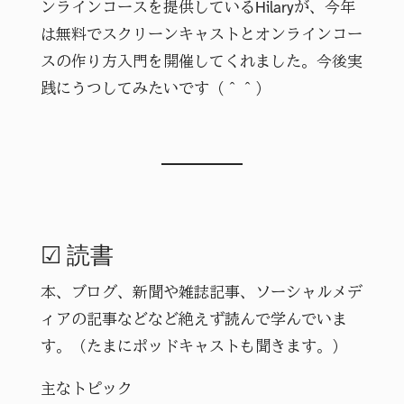
ンラインコースを提供しているHilaryが、今年
は無料でスクリーンキャストとオンラインコー
スの作り方入門を開催してくれました。今後実
践にうつしてみたいです（＾＾）
☑ 読書
本、ブログ、新聞や雑誌記事、ソーシャルメデ
ィアの記事などなど絶えず読んで学んでいま
す。（たまにポッドキャストも聞きます。）
主なトピック