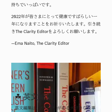
持ちでいっぱいです。
2022年が皆さまにとって健康ですばらしい一
年になりますことをお祈りいたします。引き続
きThe Clarity Editorをよろしくお願いします。
—Ema Naito, The Clarity Editor
☘ 英文編集
英文編集は、やりがいがある大好きな仕事