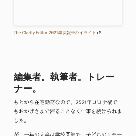
The Clarity Editor 2021年次報告ハイライト
編集者。執筆者。トレー
ナー。
もとから在宅勤務なので、2021年コロナ禍で
もおかげさまで滞ることなく仕事を続けられま
した。
が、一年の大半は学校閉鎖で、子どものリモー