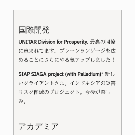
国際開発
UNITAR Division for Prosperity
. 最高の同僚
に恵まれてます。プレーンランゲージを広
めることにさらにやる気アップしました！
SIAP SIAGA project (with Palladium)
* 新し
いクライアントさま。インドネシアの災害
リスク削減のプロジェクト。今後が楽し
み。
アカデミア