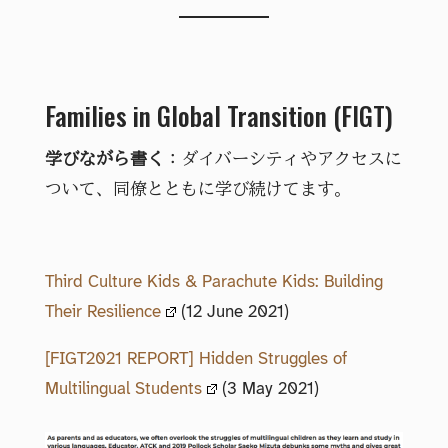
Families in Global Transition (FIGT)
学びながら書く
：ダイバーシティやアクセスに
ついて、同僚とともに学び続けてます。
Third Culture Kids & Parachute Kids: Building
Their Resilience
(12 June 2021)
[FIGT2021 REPORT] Hidden Struggles of
Multilingual Students
(3 May 2021)