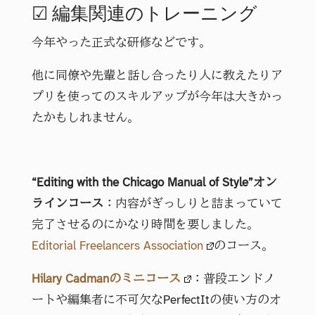
☑ 編集関連のトレーニング
今年やった正式な研修などです。
他に同僚や先輩と話し合ったり人に教えたりア
プリを使ってのスキルアップが今年は大きかっ
たかもしれません。
“Editing with the Chicago Manual of Style”オン
ラインコース
：内容がぎっしりと詰まっていて
完了させるのにかなり時間を要しました。
Editorial Freelancers Association
のコース。
Hilary Cadmanのミニコース
：普段エンドノ
ートや編集者に不可欠なPerfectItの使い方のオ