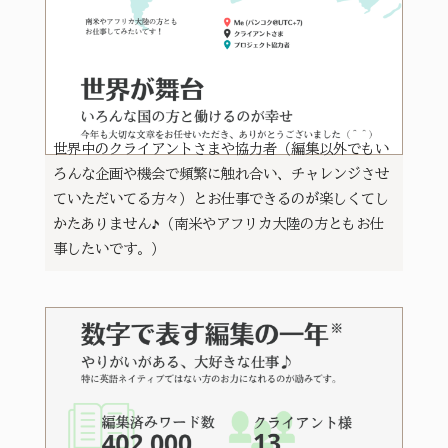
世界中のクライアントさまや協力者（編集以外でもい
ろんな企画や機会で頻繁に触れ合い、チャレンジさせ
ていただいてる方々）とお仕事できるのが楽しくてし
かたありません♪（南米やアフリカ大陸の方ともお仕
事したいです。）