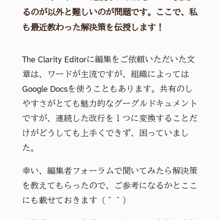
るのが以外と難しいのが問題です。ここで、私
も最近教わった解決策を伝授します！
The Clarity Editorに編集をご依頼いただいた文
章は、ワードが主流ですが、組織によっては
Google Docsを使うこともあります。共有のし
やすさがとても魅力的なグーグルドキュメント
ですが、連続した改行を１つに変換することだ
けがどうしても上手くできず、困っていまし
た。
幸い、編集者フォーラムで聞いてみたら解決策
を教えてもらったので、ご参考になるかとここ
にも載せておきます（＾＾）