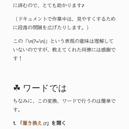
に済むので、とても助かります♪
（ドキュメントで作業中は、見やすくするため
に段落の間隔を広げたりします。）
この「\n(?=\n)」という表現の意味は理解して
いないのですが、教えてくれた同僚には感謝で
す！
☘ ワードでは
ちなみに、この変換、ワードで行うのは簡単で
す。
1. 「
置き換え
」を開く