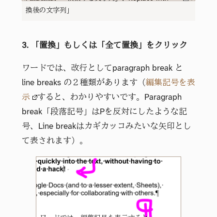
換後の文字列」
3. 「置換」もしくは「全て置換」をクリック
ワードでは、改行としてparagraph break と
line breaks の２種類があります（
編集記号を表
示
すると、わかりやすいです。Paragraph
break「段落記号」はPを反対にしたような記
号、Line breakはカギカッコみたいな矢印とし
て表されます）。