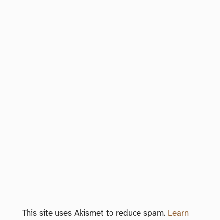
This site uses Akismet to reduce spam.
Learn