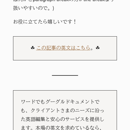
扱いやすいので。)
お役に立てたら嬉しいです！
☘
この記事の英文はこちら
。☘
ワードでもグーグルドキュメントで
も、クライアントさまのニーズに沿っ
た英語編集と安心のサービスを提供し
ます。本場の英文を求めているなら、