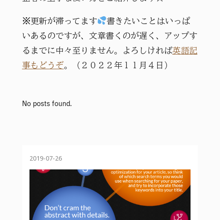
※
更新が滞ってます
書きたいことはいっぱ
いあるのですが、文章書くのが遅く、アップす
るまでに中々至りません。よろしければ
英語記
事もどうぞ
。（２０２２年１１月４日）
No posts found.
2019-07-26