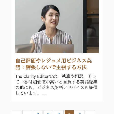
自己評価やレジュメ用ビジネス英
語：誇張しないで主張する方法
The Clarity Editorでは、執筆や翻訳、そし
て一番付加価値が高いと自負する英語編集
の他にも、ビジネス英語アドバイスも提供
しています。 ...