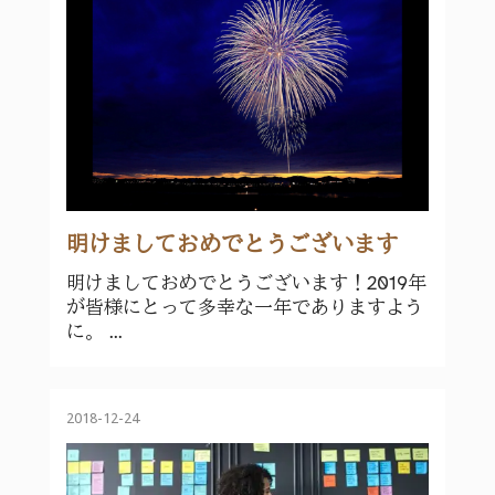
明けましておめでとうございます
明けましておめでとうございます！2019年
が皆様にとって多幸な一年でありますよう
に。 ...
2018-12-24