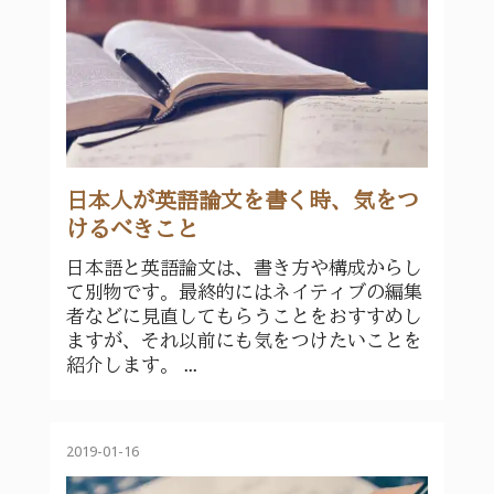
日本人が英語論文を書く時、気をつ
けるべきこと
日本語と英語論文は、書き方や構成からし
て別物です。最終的にはネイティブの編集
者などに見直してもらうことをおすすめし
ますが、それ以前にも気をつけたいことを
紹介します。 ...
2019-01-16