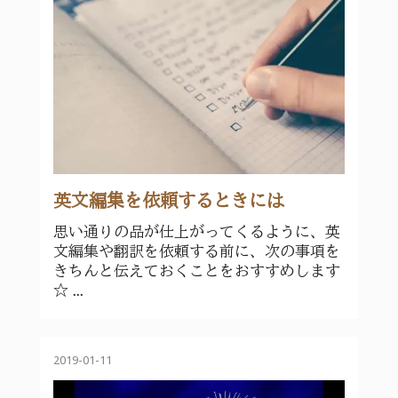
英文編集を依頼するときには
思い通りの品が仕上がってくるように、英
文編集や翻訳を依頼する前に、次の事項を
きちんと伝えておくことをおすすめします
☆ ...
2019-01-11