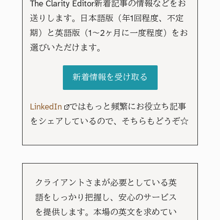
The Clarity Editor新着記事の情報などをお
送りします。日本語版（年1回程度、不定
期）と英語版（1～2ヶ月に一度程度）をお
選びいただけます。
新着情報を受け取る
LinkedIn
ではもっと頻繁にお役立ち記事
をシェアしているので、そちらもどうぞ☆
クライアントさまが必要としている英
語をしっかり把握し、安心のサービス
を提供します。本場の英文を求めてい