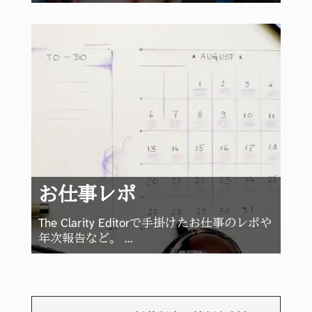
お仕事レポ
The Clarity Editorで手掛けたお仕事のレポや
年次報告など。 ...