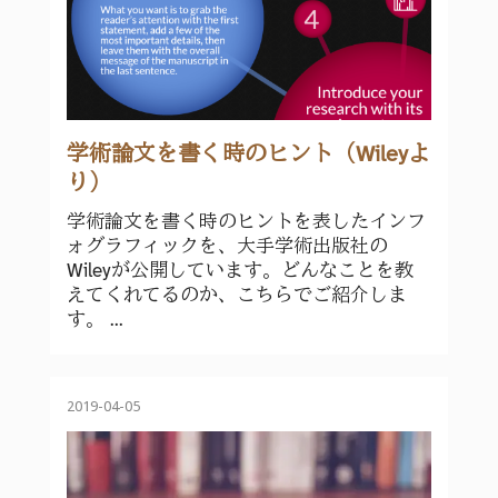
学術論文を書く時のヒント（Wileyよ
り）
学術論文を書く時のヒントを表したインフ
ォグラフィックを、大手学術出版社の
Wileyが公開しています。どんなことを教
えてくれてるのか、こちらでご紹介しま
す。 ...
2019-04-05