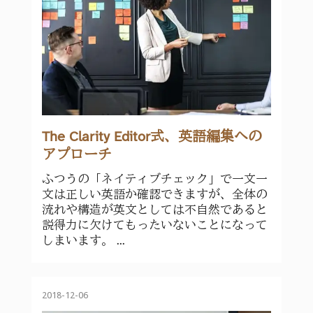
The Clarity Editor式、英語編集への
アプローチ
ふつうの「ネイティブチェック」で一文一
文は正しい英語か確認できますが、全体の
流れや構造が英文としては不自然であると
説得力に欠けてもったいないことになって
しまいます。 ...
2018-12-06